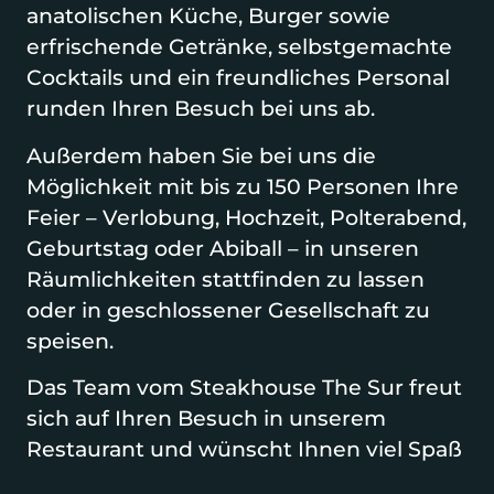
anatolischen Küche, Burger sowie
erfrischende Getränke, selbstgemachte
Cocktails und ein freundliches Personal
runden Ihren Besuch bei uns ab.
Außerdem haben Sie bei uns die
Möglichkeit mit bis zu 150 Personen Ihre
Feier – Verlobung, Hochzeit, Polterabend,
Geburtstag oder Abiball – in unseren
Räumlichkeiten stattfinden zu lassen
oder in geschlossener Gesellschaft zu
speisen.
Das Team vom Steakhouse The Sur freut
sich auf Ihren Besuch in unserem
Restaurant und wünscht Ihnen viel Spaß