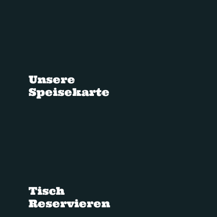
Unsere
Speisekarte
Tisch
Reservieren