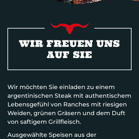
WIR FREUEN UNS
AUF SIE
Wir möchten Sie einladen zu einem
argentinischen Steak mit authentischem
Lebensgefühl von Ranches mit riesigen
Weiden, grünen Gräsern und dem Duft
von saftigem Grillfleisch.
Ausgewählte Speisen aus der